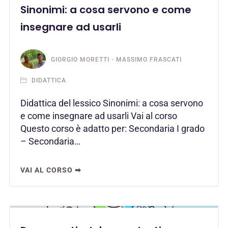
Sinonimi: a cosa servono e come
insegnare ad usarli
GIORGIO MORETTI - MASSIMO FRASCATI
DIDATTICA
Didattica del lessico Sinonimi: a cosa servono
e come insegnare ad usarli Vai al corso
Questo corso è adatto per: Secondaria I grado
– Secondaria…
VAI AL CORSO ➡