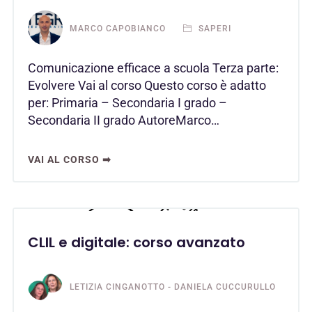
MARCO CAPOBIANCO
SAPERI
Comunicazione efficace a scuola Terza parte:
Evolvere Vai al corso Questo corso è adatto
per: Primaria – Secondaria I grado –
Secondaria II grado AutoreMarco…
VAI AL CORSO ➡
CLIL e digitale: corso avanzato
LETIZIA CINGANOTTO - DANIELA CUCCURULLO