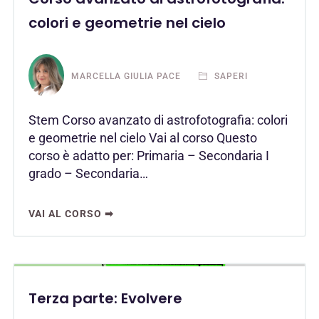
colori e geometrie nel cielo
MARCELLA GIULIA PACE
SAPERI
Stem Corso avanzato di astrofotografia: colori
e geometrie nel cielo Vai al corso Questo
corso è adatto per: Primaria – Secondaria I
grado – Secondaria…
VAI AL CORSO ➡
Terza parte: Evolvere