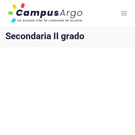
Secondaria II grado