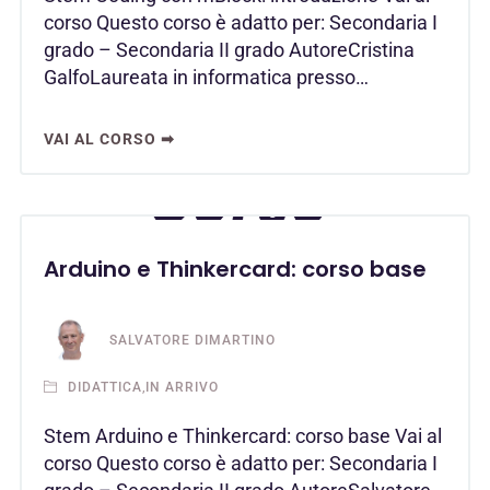
corso Questo corso è adatto per: Secondaria I
grado – Secondaria II grado AutoreCristina
GalfoLaureata in informatica presso…
VAI AL CORSO ➡
Arduino e Thinkercard: corso base
SALVATORE DIMARTINO
,
DIDATTICA
IN ARRIVO
Stem Arduino e Thinkercard: corso base Vai al
corso Questo corso è adatto per: Secondaria I