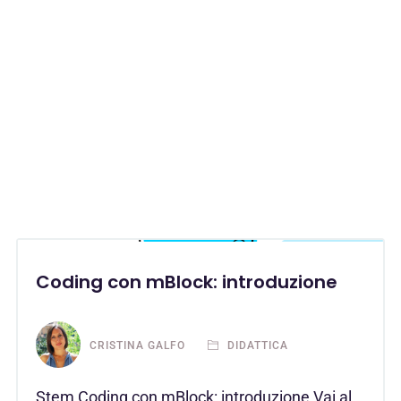
Coding con mBlock: introduzione
CRISTINA GALFO
DIDATTICA
Stem Coding con mBlock: introduzione Vai al