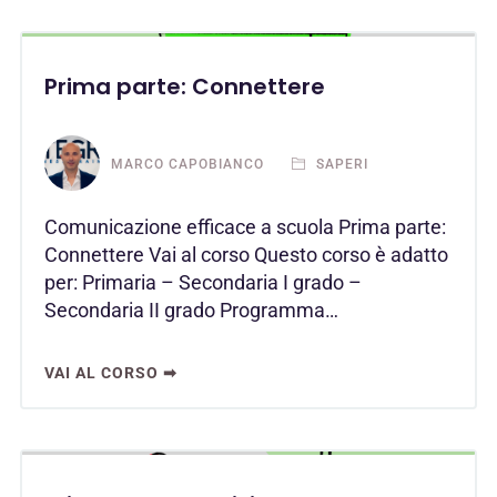
Prima parte: Connettere
MARCO CAPOBIANCO
SAPERI
Comunicazione efficace a scuola Prima parte:
Connettere Vai al corso Questo corso è adatto
per: Primaria – Secondaria I grado –
Secondaria II grado Programma…
VAI AL CORSO ➡