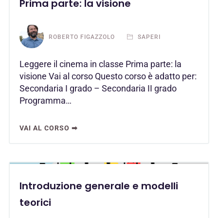
Prima parte: la visione
ROBERTO FIGAZZOLO
SAPERI
Leggere il cinema in classe Prima parte: la
visione Vai al corso Questo corso è adatto per:
Secondaria I grado – Secondaria II grado
Programma…
VAI AL CORSO ➡
Introduzione generale e modelli
teorici