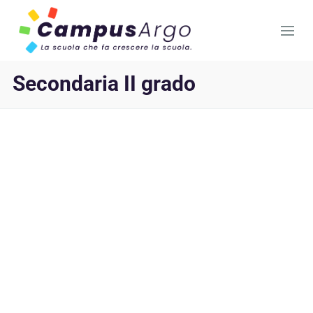
Secondaria II grado