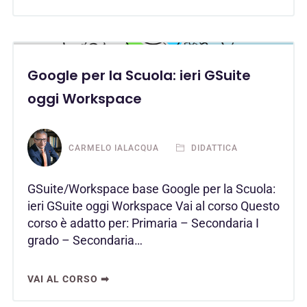
Google per la Scuola: ieri GSuite
oggi Workspace
CARMELO IALACQUA
DIDATTICA
GSuite/Workspace base Google per la Scuola:
ieri GSuite oggi Workspace Vai al corso Questo
corso è adatto per: Primaria – Secondaria I
grado – Secondaria…
VAI AL CORSO ➡