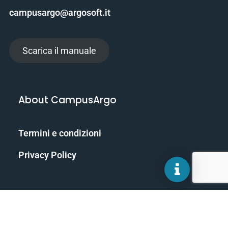
campusargo@argosoft.it
Scarica il manuale
About CampusArgo
Termini e condizioni
Privacy Policy