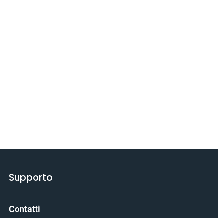
Supporto
Contatti