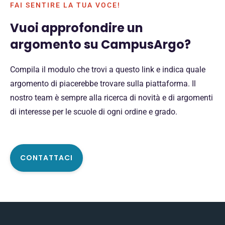
FAI SENTIRE LA TUA VOCE!
Vuoi approfondire un
argomento su CampusArgo?
Compila il modulo che trovi a questo link e indica quale
argomento di piacerebbe trovare sulla piattaforma. Il
nostro team è sempre alla ricerca di novità e di argomenti
di interesse per le scuole di ogni ordine e grado.
CONTATTACI