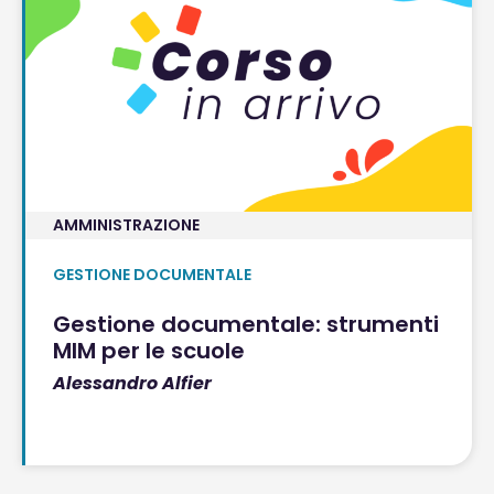
AMMINISTRAZIONE
GESTIONE DOCUMENTALE
Gestione documentale: strumenti
MIM per le scuole
Alessandro Alfier