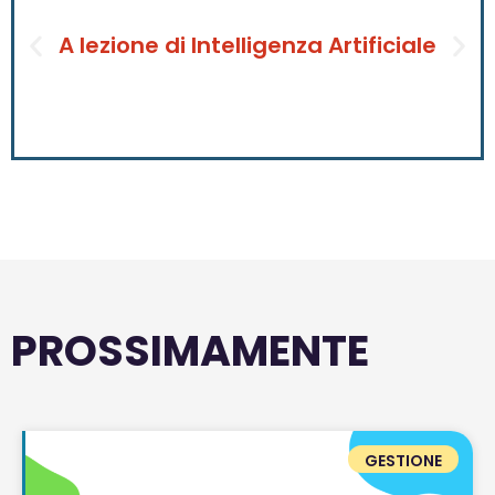
A lezione di Intelligenza Artificiale
PROSSIMAMENTE
GESTIONE