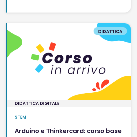
DIDATTICA
DIDATTICA DIGITALE
STEM
Arduino e Thinkercard: corso base