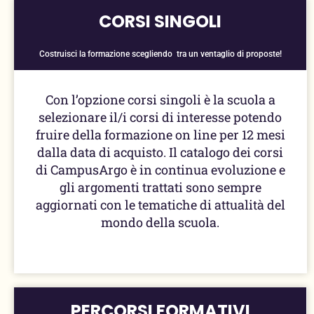
CORSI SINGOLI
Costruisci la formazione scegliendo tra un ventaglio di proposte!
Con l’opzione corsi singoli è la scuola a
selezionare il/i corsi di interesse potendo
fruire della formazione on line per 12 mesi
dalla data di acquisto. Il catalogo dei corsi
di CampusArgo è in continua evoluzione e
gli argomenti trattati sono sempre
aggiornati con le tematiche di attualità del
mondo della scuola.
PERCORSI FORMATIVI