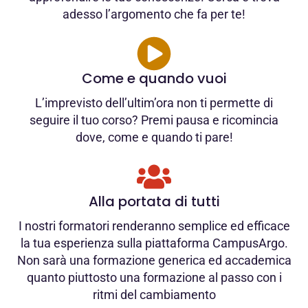
adesso l’argomento che fa per te!
Come e quando vuoi
L’imprevisto dell’ultim’ora non ti permette di
seguire il tuo corso? Premi pausa e ricomincia
dove, come e quando ti pare!
Alla portata di tutti
I nostri formatori renderanno semplice ed efficace
la tua esperienza sulla piattaforma CampusArgo.
Non sarà una formazione generica ed accademica
quanto piuttosto una formazione al passo con i
ritmi del cambiamento