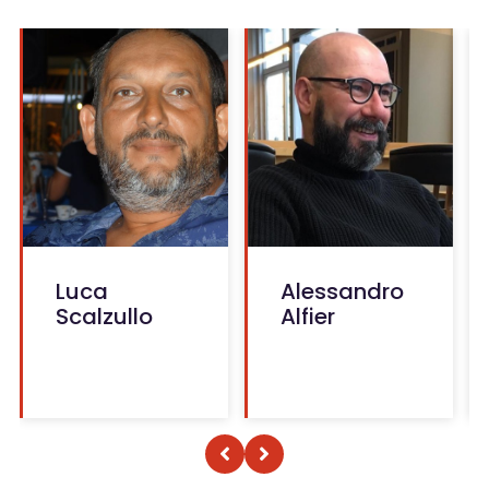
Luca
Alessandro
Scalzullo
Alfier