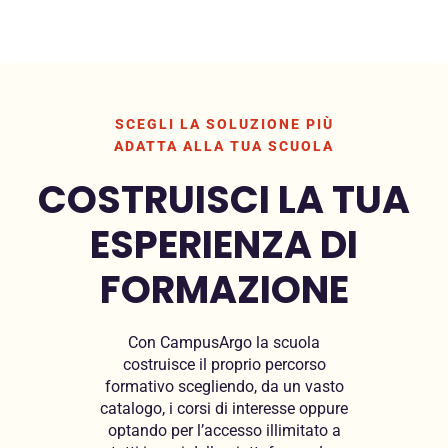
SCEGLI LA SOLUZIONE PIÙ
ADATTA ALLA TUA SCUOLA
COSTRUISCI LA TUA
ESPERIENZA DI
FORMAZIONE
Con CampusArgo la scuola
costruisce il proprio percorso
formativo scegliendo, da un vasto
catalogo, i corsi di interesse oppure
optando per l’accesso illimitato a