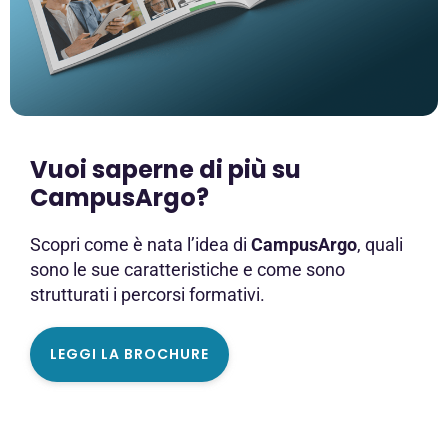
Vuoi saperne di più su
CampusArgo?
Scopri come è nata l’idea di
CampusArgo
, quali
sono le sue caratteristiche e come sono
strutturati i percorsi formativi.
LEGGI LA BROCHURE