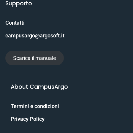
Supporto
Contatti
campusargo@argosoft.it
Scarica il manuale
About CampusArgo
Termini e condizioni
Privacy Policy