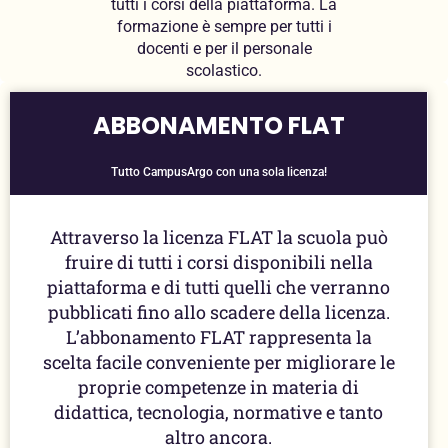
tutti i corsi della piattaforma. La
formazione è sempre per tutti i
docenti e per il personale
scolastico.
ABBONAMENTO FLAT
Tutto CampusArgo con una sola licenza!
Attraverso la licenza FLAT la scuola può
fruire di tutti i corsi disponibili nella
piattaforma e di tutti quelli che verranno
pubblicati fino allo scadere della licenza.
L’abbonamento FLAT rappresenta la
scelta facile conveniente per migliorare le
proprie competenze in materia di
didattica, tecnologia, normative e tanto
altro ancora.