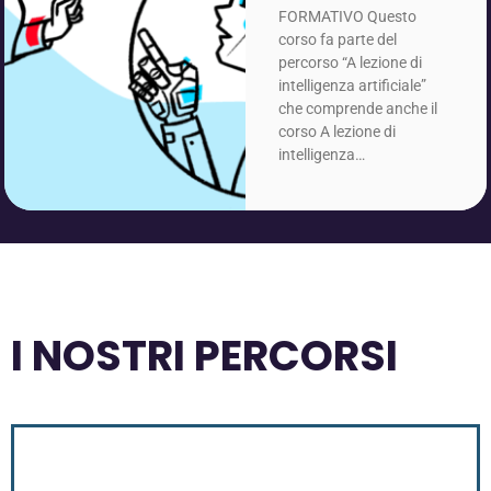
FORMATIVO Questo
corso fa parte del
percorso “A lezione di
intelligenza artificiale”
che comprende anche il
corso A lezione di
intelligenza…
I NOSTRI PERCORSI