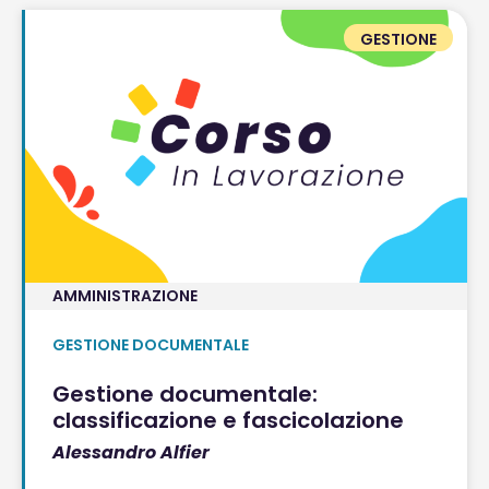
GESTIONE
AMMINISTRAZIONE
GESTIONE DOCUMENTALE
Gestione documentale:
classificazione e fascicolazione
Alessandro Alfier