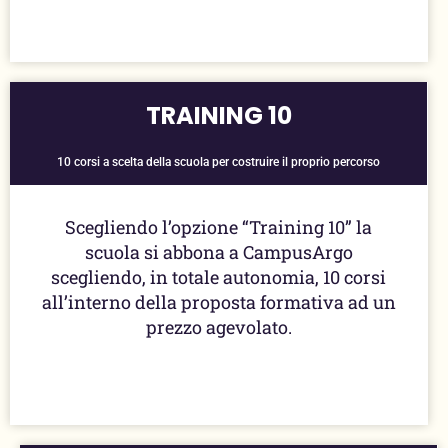
TRAINING 10
10 corsi a scelta della scuola per costruire il proprio percorso
Scegliendo l’opzione “Training 10” la
scuola si abbona a CampusArgo
scegliendo, in totale autonomia, 10 corsi
all’interno della proposta formativa ad un
prezzo agevolato.