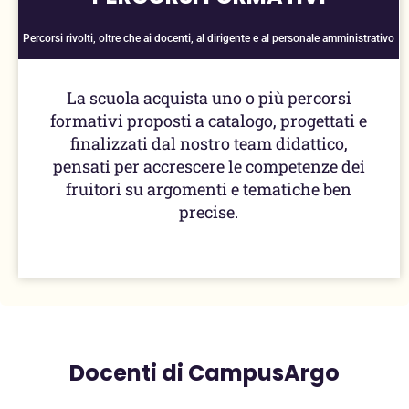
Percorsi rivolti, oltre che ai docenti, al dirigente e al personale amministrativo
La scuola acquista uno o più percorsi
formativi proposti a catalogo, progettati e
finalizzati dal nostro team didattico,
pensati per accrescere le competenze dei
fruitori su argomenti e tematiche ben
precise.
Docenti di CampusArgo