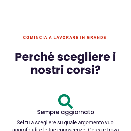
COMINCIA A LAVORARE IN GRANDE!
Perché scegliere i
nostri corsi?
Sempre aggiornato
Sei tu a scegliere su quale argomento vuoi
approfondire le tue conoscenze. Cerca e trova