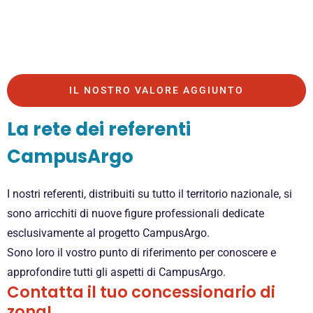
IL NOSTRO VALORE AGGIUNTO
La rete dei referenti
CampusArgo
I nostri referenti, distribuiti su tutto il territorio nazionale, si
sono arricchiti di nuove figure professionali dedicate
esclusivamente al progetto CampusArgo.
Sono loro il vostro punto di riferimento per conoscere e
approfondire tutti gli aspetti di CampusArgo.
Contatta il tuo concessionario di
zona!