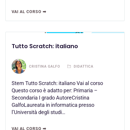
VAI AL CORSO ➡
Tutto Scratch: italiano
CRISTINA GALFO
DIDATTICA
Stem Tutto Scratch: italiano Vai al corso
Questo corso è adatto per: Primaria –
Secondaria I grado AutoreCristina
GalfoLaureata in informatica presso
l’Università degli studi…
VAI AL CORSO ➡