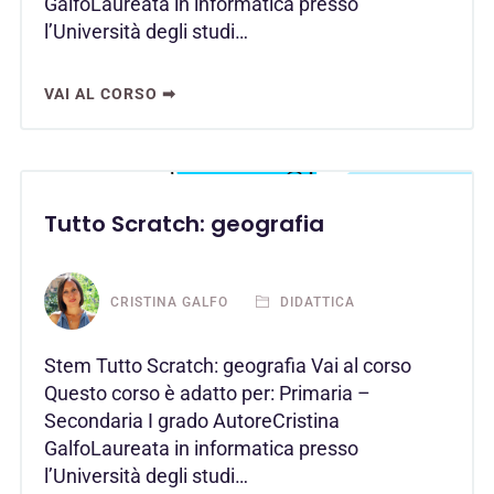
GalfoLaureata in informatica presso
l’Università degli studi…
VAI AL CORSO ➡
Tutto Scratch: geografia
CRISTINA GALFO
DIDATTICA
Stem Tutto Scratch: geografia Vai al corso
Questo corso è adatto per: Primaria –
Secondaria I grado AutoreCristina
GalfoLaureata in informatica presso
l’Università degli studi…