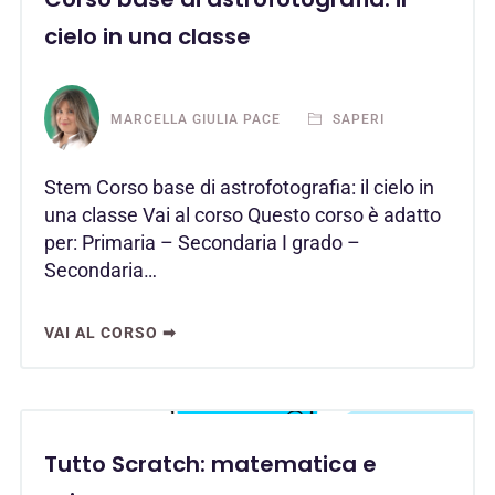
cielo in una classe
MARCELLA GIULIA PACE
SAPERI
Stem Corso base di astrofotografia: il cielo in
una classe Vai al corso Questo corso è adatto
per: Primaria – Secondaria I grado –
Secondaria…
VAI AL CORSO ➡
Tutto Scratch: matematica e