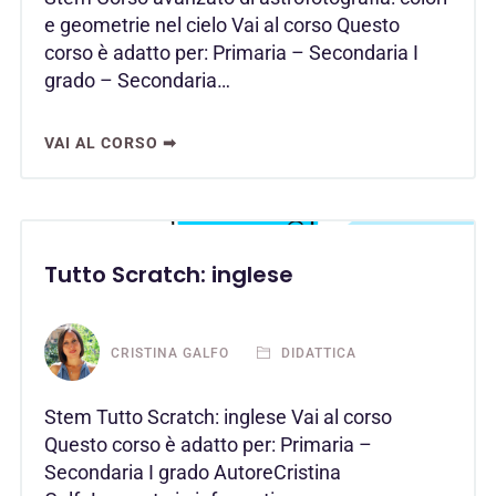
e geometrie nel cielo Vai al corso Questo
corso è adatto per: Primaria – Secondaria I
grado – Secondaria…
VAI AL CORSO ➡
Tutto Scratch: inglese
CRISTINA GALFO
DIDATTICA
Stem Tutto Scratch: inglese Vai al corso
Questo corso è adatto per: Primaria –
Secondaria I grado AutoreCristina