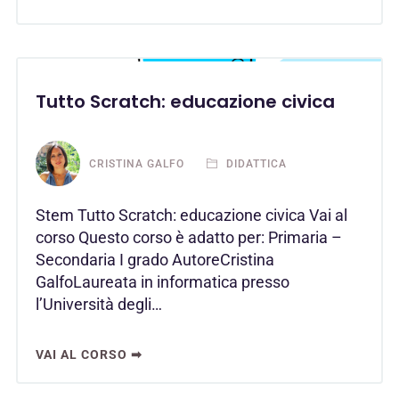
Tutto Scratch: educazione civica
CRISTINA GALFO
DIDATTICA
Stem Tutto Scratch: educazione civica Vai al
corso Questo corso è adatto per: Primaria –
Secondaria I grado AutoreCristina
GalfoLaureata in informatica presso
l’Università degli…
VAI AL CORSO ➡