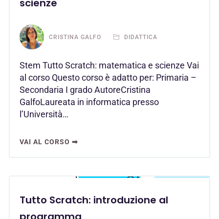
scienze
CRISTINA GALFO
DIDATTICA
Stem Tutto Scratch: matematica e scienze Vai
al corso Questo corso è adatto per: Primaria –
Secondaria I grado AutoreCristina
GalfoLaureata in informatica presso
l’Università…
VAI AL CORSO ➡
Tutto Scratch: introduzione al
programma