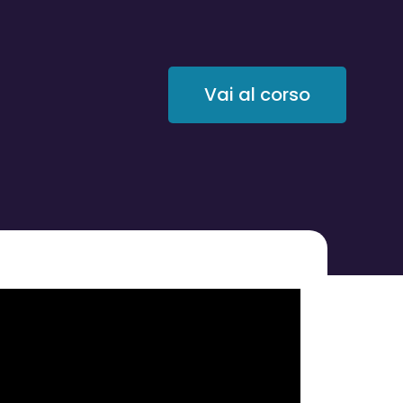
Vai al corso