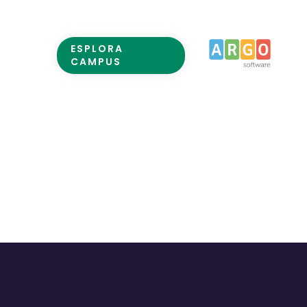
ESPLORA
CAMPUS