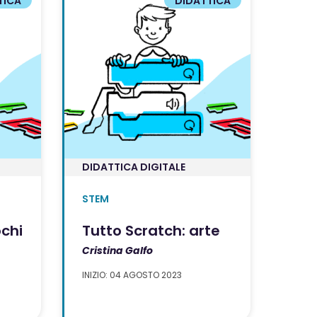
TICA
DIDATTICA
DIDATTICA DIGITALE
STEM
ochi
Tutto Scratch: arte
Cristina Galfo
INIZIO: 04 AGOSTO 2023