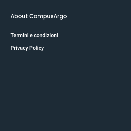
About CampusArgo
Termini e condizioni
Privacy Policy