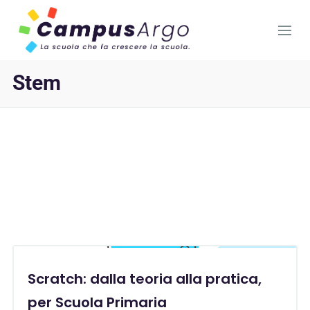
Stem
Scratch: dalla teoria alla pratica,
per Scuola Primaria