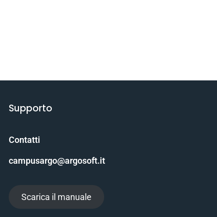
Supporto
Contatti
campusargo@argosoft.it
Scarica il manuale