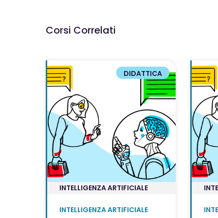
Corsi Correlati
DIDATTICA
INTELLIGENZA ARTIFICIALE
INT
INTELLIGENZA ARTIFICIALE
INT