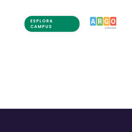
ESPLORA
CAMPUS