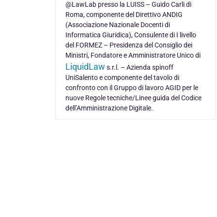
@LawLab presso la LUISS – Guido Carli di
Roma, componente del Direttivo ANDIG
(Associazione Nazionale Docenti di
Informatica Giuridica), Consulente di I livello
del FORMEZ – Presidenza del Consiglio dei
Ministri, Fondatore e Amministratore Unico di
LiquidLaw
s.r.l. – Azienda spinoff
UniSalento e componente del tavolo di
confronto con il Gruppo di lavoro AGID per le
nuove Regole tecniche/Linee guida del Codice
dell’Amministrazione Digitale.