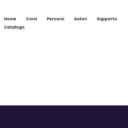
Home
Corsi
Percorsi
Autori
Supporto
Catalogo