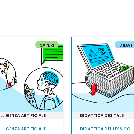
SAPERI
DIDAT
ELLIGENZA ARTIFICIALE
DIDATTICA DIGITALE
ELLIGENZA ARTIFICIALE
DIDATTICA DEL LESSICO