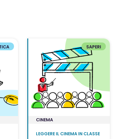
TICA
SAPERI
CINEMA
LEGGERE IL CINEMA IN CLASSE