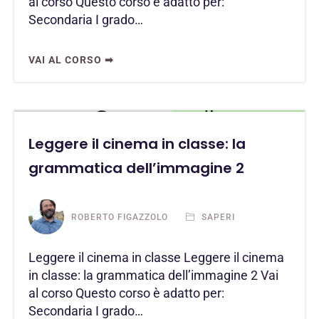
al corso Questo corso è adatto per:
Secondaria I grado…
VAI AL CORSO ➡
Leggere il cinema in classe: la
grammatica dell’immagine 2
ROBERTO FIGAZZOLO
SAPERI
Leggere il cinema in classe Leggere il cinema
in classe: la grammatica dell’immagine 2 Vai
al corso Questo corso è adatto per:
Secondaria I grado…