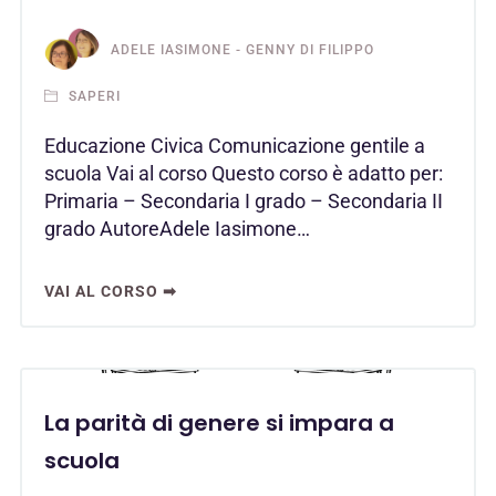
ADELE IASIMONE - GENNY DI FILIPPO
SAPERI
Educazione Civica Comunicazione gentile a
scuola Vai al corso Questo corso è adatto per:
Primaria – Secondaria I grado – Secondaria II
grado AutoreAdele Iasimone…
VAI AL CORSO ➡
La parità di genere si impara a
scuola