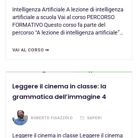
Intelligenza Artificiale A lezione di intelligenza
artificiale a scuola Vai al corso PERCORSO
FORMATIVO Questo corso fa parte del
percorso “A lezione di intelligenza artificiale”…
VAI AL CORSO ➡
Leggere il cinema in classe: la
grammatica dell’immagine 4
ROBERTO FIGAZZOLO
SAPERI
Leggere il cinema in classe Leggere il cinema