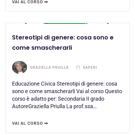
VAI AL CORSO ➡
Stereotipi di genere: cosa sono e
come smascherarli
GRAZIELLA PRIULLA
SAPERI
Educazione Civica Stereotipi di genere: cosa
sono e come smascherarli Vai al corso Questo
corso è adatto per: Secondaria II grado
AutoreGraziella Priulla La prof.ssa…
VAI AL CORSO ➡