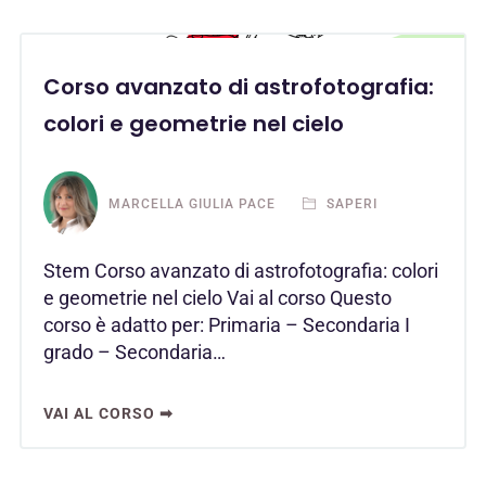
Corso avanzato di astrofotografia:
colori e geometrie nel cielo
MARCELLA GIULIA PACE
SAPERI
Stem Corso avanzato di astrofotografia: colori
e geometrie nel cielo Vai al corso Questo
corso è adatto per: Primaria – Secondaria I
grado – Secondaria…
VAI AL CORSO ➡