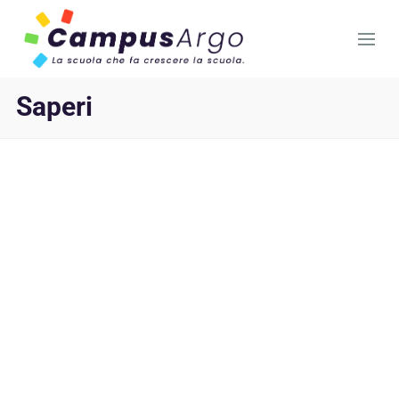
Saperi