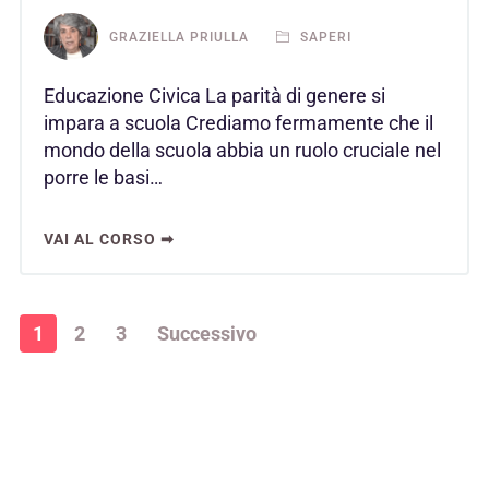
GRAZIELLA PRIULLA
SAPERI
Educazione Civica La parità di genere si
impara a scuola Crediamo fermamente che il
mondo della scuola abbia un ruolo cruciale nel
porre le basi…
VAI AL CORSO ➡
1
2
3
Successivo