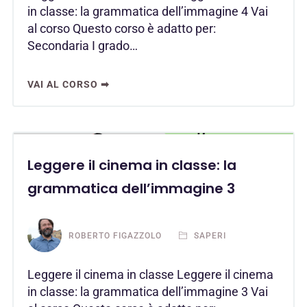
in classe: la grammatica dell’immagine 4 Vai
al corso Questo corso è adatto per:
Secondaria I grado…
VAI AL CORSO ➡
Leggere il cinema in classe: la
grammatica dell’immagine 3
ROBERTO FIGAZZOLO
SAPERI
Leggere il cinema in classe Leggere il cinema
in classe: la grammatica dell’immagine 3 Vai