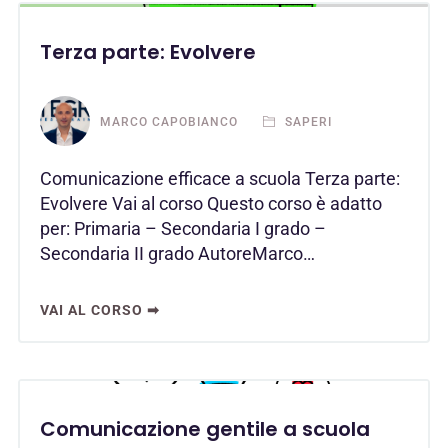
Terza parte: Evolvere
MARCO CAPOBIANCO
SAPERI
Comunicazione efficace a scuola Terza parte:
Evolvere Vai al corso Questo corso è adatto
per: Primaria – Secondaria I grado –
Secondaria II grado AutoreMarco…
VAI AL CORSO ➡
Comunicazione gentile a scuola