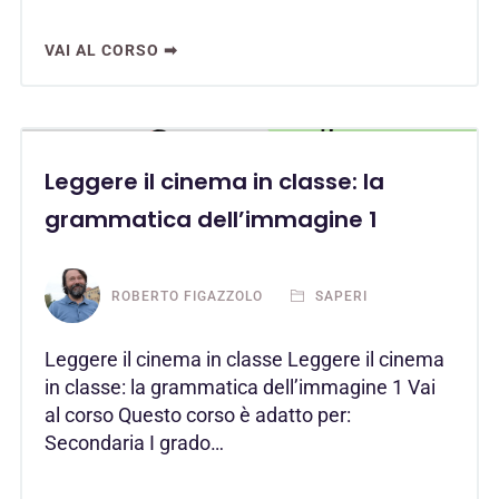
VAI AL CORSO ➡
Leggere il cinema in classe: la
grammatica dell’immagine 1
ROBERTO FIGAZZOLO
SAPERI
Leggere il cinema in classe Leggere il cinema
in classe: la grammatica dell’immagine 1 Vai
al corso Questo corso è adatto per:
Secondaria I grado…