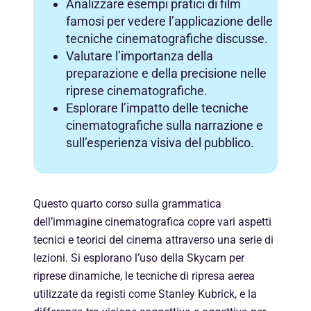
Analizzare esempi pratici di film
famosi per vedere l’applicazione delle
tecniche cinematografiche discusse.
Valutare l’importanza della
preparazione e della precisione nelle
riprese cinematografiche.
Esplorare l’impatto delle tecniche
cinematografiche sulla narrazione e
sull’esperienza visiva del pubblico.
Questo quarto corso sulla grammatica
dell’immagine cinematografica copre vari aspetti
tecnici e teorici del cinema attraverso una serie di
lezioni. Si esplorano l’uso della Skycam per
riprese dinamiche, le tecniche di ripresa aerea
utilizzate da registi come Stanley Kubrick, e la