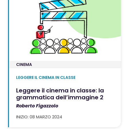
CINEMA
LEGGERE IL CINEMA IN CLASSE
Leggere il cinema in classe: la
grammatica dell’immagine 2
Roberto Figazzolo
INIZIO: 08 MARZO 2024