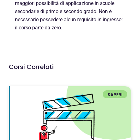
maggiori possibilità di applicazione in scuole
secondarie di primo e secondo grado. Non è
necessario possedere alcun requisito in ingresso:
il corso parte da zero.
Corsi Correlati
SAPERI