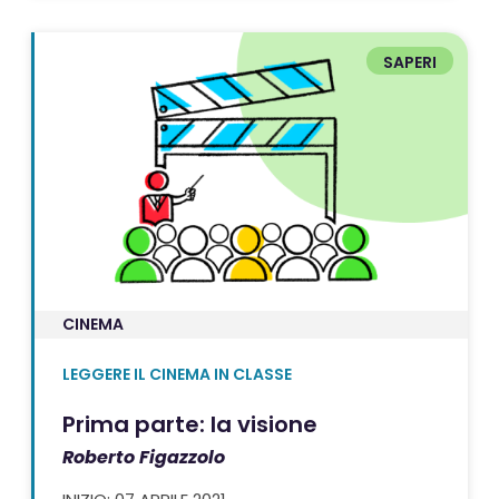
SAPERI
CINEMA
LEGGERE IL CINEMA IN CLASSE
Prima parte: la visione
Roberto Figazzolo