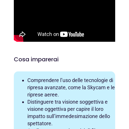
Cosa imparerai
Comprendere l’uso delle tecnologie di
ripresa avanzate, come la Skycam e le
riprese aeree.
Distinguere tra visione soggettiva e
visione oggettiva per capire il loro
impatto sull’immedesimazione dello
spettatore.