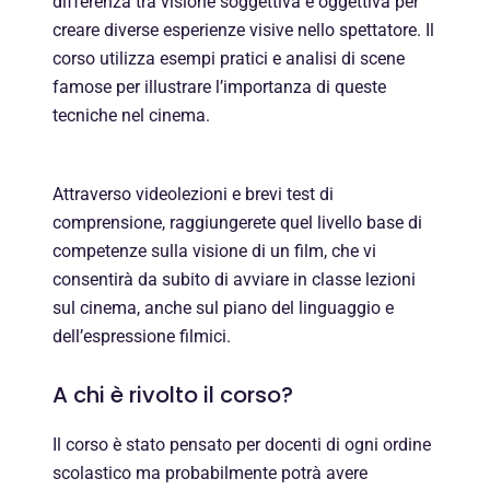
differenza tra visione soggettiva e oggettiva per
creare diverse esperienze visive nello spettatore. Il
corso utilizza esempi pratici e analisi di scene
famose per illustrare l’importanza di queste
tecniche nel cinema.
Attraverso videolezioni e brevi test di
comprensione, raggiungerete quel livello base di
competenze sulla visione di un film, che vi
consentirà da subito di avviare in classe lezioni
sul cinema, anche sul piano del linguaggio e
dell’espressione filmici.
A chi è rivolto il corso?
Il corso è stato pensato per docenti di ogni ordine
scolastico ma probabilmente potrà avere