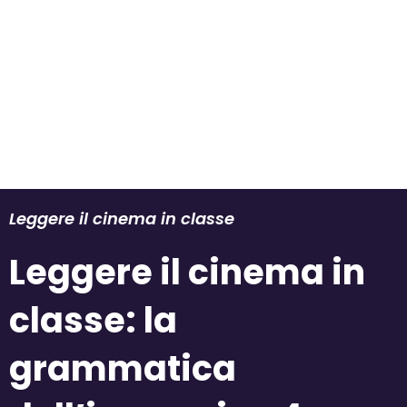
Leggere il cinema in classe
Leggere il cinema in
classe: la
grammatica