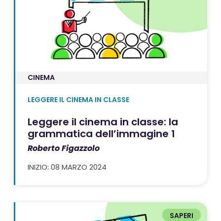
CINEMA
LEGGERE IL CINEMA IN CLASSE
Leggere il cinema in classe: la
grammatica dell’immagine 1
Roberto Figazzolo
INIZIO: 08 MARZO 2024
SAPERI