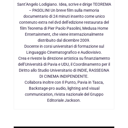
Sant’Angelo Lodigiano. Idea, scrive e dirige TEOREMA
– PASOLINI Un breve film sulla memoria
documentario di 24 minuti inserito come unico
contenuto extra nel dvd dell’edizione restaurata del
film Teorema di Pier Paolo Pasolini, Medusa Home
Entertainment, che viene internazionalmente
distribuito dal dicembre 2009.
Docente in corsi universitari di formazione sul
Linguaggio Cinematografico e Audiovisivo.
Crea e riveste la direzione artistica su finanziamento
dell’Università di Pavia e UDU, il Coordinamento per il
Diritto allo Studio Universitario di INDIE, RASSEGNA
DI CINEMA INDIPENDENTE.
Collabora inoltre con Il Punto, Pavia in Tasca,
Backstage-pro audio, lighting and visual
communication, rivista nazionale del Gruppo
Editoriale Jackson.