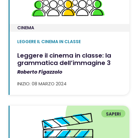
CINEMA
LEGGERE IL CINEMA IN CLASSE
Leggere il cinema in classe: la
grammatica dell’immagine 3
Roberto Figazzolo
INIZIO: 08 MARZO 2024
SAPERI