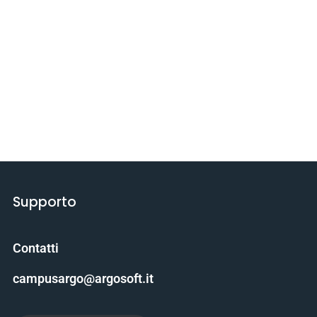
Supporto
Contatti
campusargo@argosoft.it