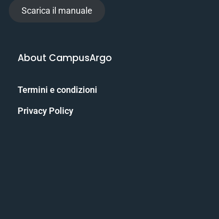
Scarica il manuale
About CampusArgo
Termini e condizioni
Privacy Policy