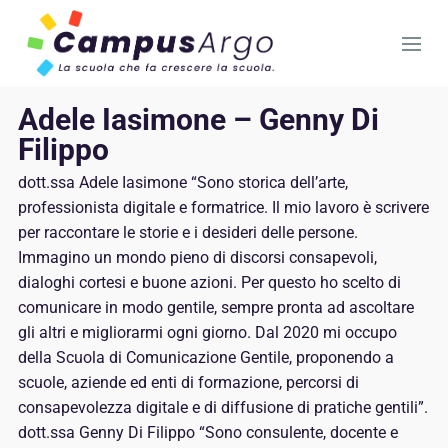
Adele Iasimone – Genny Di
Filippo
dott.ssa Adele Iasimone “Sono storica dell’arte,
professionista digitale e formatrice. Il mio lavoro è scrivere
per raccontare le storie e i desideri delle persone.
Immagino un mondo pieno di discorsi consapevoli,
dialoghi cortesi e buone azioni. Per questo ho scelto di
comunicare in modo gentile, sempre pronta ad ascoltare
gli altri e migliorarmi ogni giorno. Dal 2020 mi occupo
della Scuola di Comunicazione Gentile, proponendo a
scuole, aziende ed enti di formazione, percorsi di
consapevolezza digitale e di diffusione di pratiche gentili”.
dott.ssa Genny Di Filippo “Sono consulente, docente e