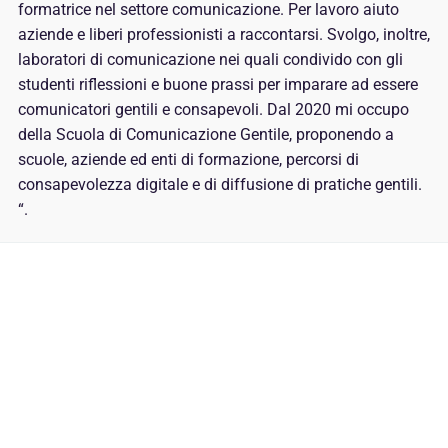
formatrice nel settore comunicazione. Per lavoro aiuto
aziende e liberi professionisti a raccontarsi. Svolgo, inoltre,
laboratori di comunicazione nei quali condivido con gli
studenti riflessioni e buone prassi per imparare ad essere
comunicatori gentili e consapevoli. Dal 2020 mi occupo
della Scuola di Comunicazione Gentile, proponendo a
scuole, aziende ed enti di formazione, percorsi di
consapevolezza digitale e di diffusione di pratiche gentili.
“.