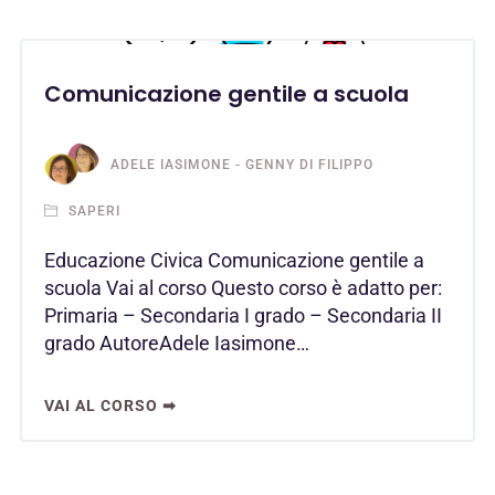
Comunicazione gentile a scuola
ADELE IASIMONE - GENNY DI FILIPPO
SAPERI
Educazione Civica Comunicazione gentile a
scuola Vai al corso Questo corso è adatto per:
Primaria – Secondaria I grado – Secondaria II
grado AutoreAdele Iasimone…
VAI AL CORSO ➡