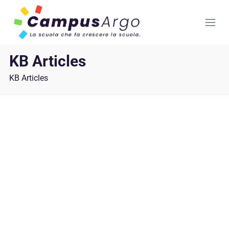
KB Articles
KB Articles