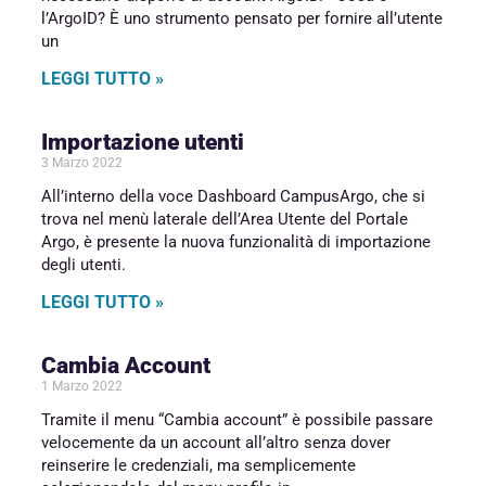
l’ArgoID? È uno strumento pensato per fornire all’utente
un
LEGGI TUTTO »
Importazione utenti
3 Marzo 2022
All’interno della voce Dashboard CampusArgo, che si
trova nel menù laterale dell’Area Utente del Portale
Argo, è presente la nuova funzionalità di importazione
degli utenti.
LEGGI TUTTO »
Cambia Account
1 Marzo 2022
Tramite il menu “Cambia account” è possibile passare
velocemente da un account all’altro senza dover
reinserire le credenziali, ma semplicemente