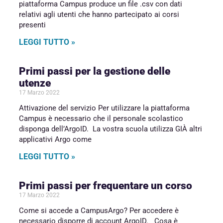
piattaforma Campus produce un file .csv con dati
relativi agli utenti che hanno partecipato ai corsi
presenti
LEGGI TUTTO »
Primi passi per la gestione delle
utenze
17 Marzo 2022
Attivazione del servizio Per utilizzare la piattaforma
Campus è necessario che il personale scolastico
disponga dell’ArgoID. La vostra scuola utilizza GIÀ altri
applicativi Argo come
LEGGI TUTTO »
Primi passi per frequentare un corso
17 Marzo 2022
Come si accede a CampusArgo? Per accedere è
necessario disporre di account ArgoID. Cosa è