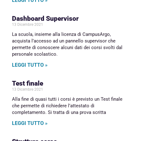
LEGGI TUTTO »
Dashboard Supervisor
13 Dicembre 2021
La scuola, insieme alla licenza di CampusArgo,
acquista l’accesso ad un pannello supervisor che
permette di conoscere alcuni dati dei corsi svolti dal
personale scolastico.
LEGGI TUTTO »
Test finale
13 Dicembre 2021
Alla fine di quasi tutti i corsi è previsto un Test finale
che permette di richiedere l’attestato di
completamento. Si tratta di una prova scritta
LEGGI TUTTO »