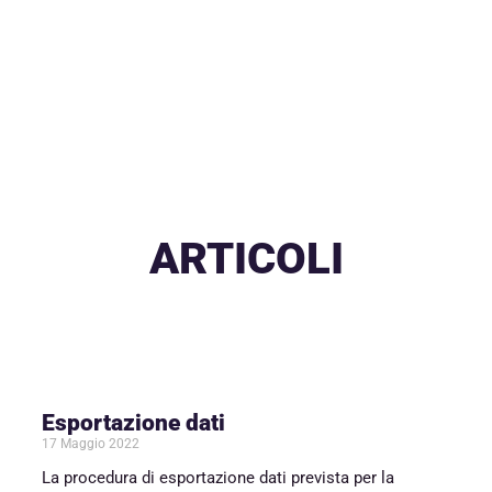
ARTICOLI
Esportazione dati
17 Maggio 2022
La procedura di esportazione dati prevista per la