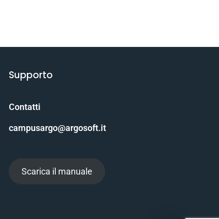
Supporto
Contatti
campusargo@argosoft.it
Scarica il manuale