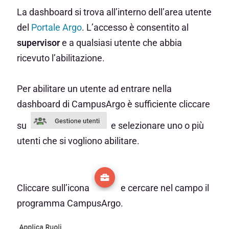
La dashboard si trova all’interno dell’area utente
del
Portale Argo
. L’accesso è consentito al
supervisor
e a qualsiasi utente che abbia
ricevuto l’abilitazione.
Per abilitare un utente ad entrare nella
dashboard di CampusArgo è sufficiente cliccare
su
e selezionare uno o più
utenti che si vogliono abilitare.
Cliccare sull’icona
e cercare nel campo il
programma CampusArgo.