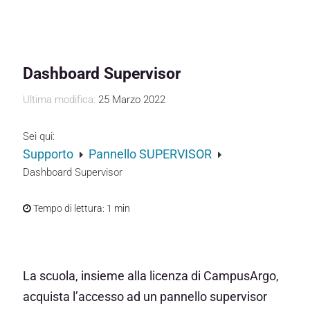
Dashboard Supervisor
Ultima modifica:
25 Marzo 2022
Sei qui:
Supporto
Pannello SUPERVISOR
Dashboard Supervisor
Tempo di lettura:
1 min
La scuola, insieme alla licenza di CampusArgo,
acquista l’accesso ad un pannello supervisor