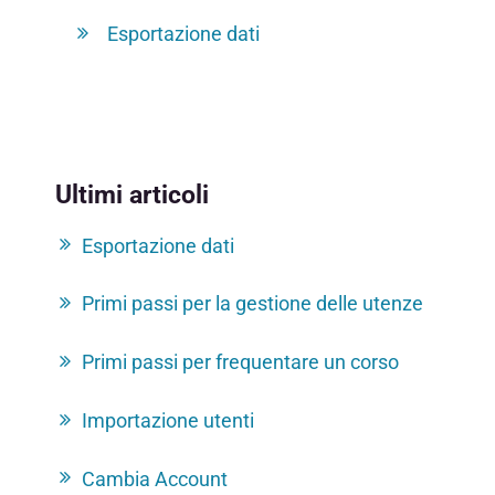
Esportazione dati
Ultimi articoli
Esportazione dati
Primi passi per la gestione delle utenze
Primi passi per frequentare un corso
Importazione utenti
Cambia Account