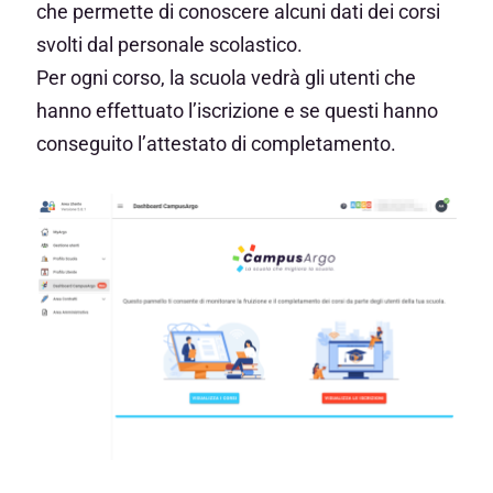
che permette di conoscere alcuni dati dei corsi
svolti dal personale scolastico.
Per ogni corso, la scuola vedrà gli utenti che
hanno effettuato l’iscrizione e se questi hanno
conseguito l’attestato di completamento.