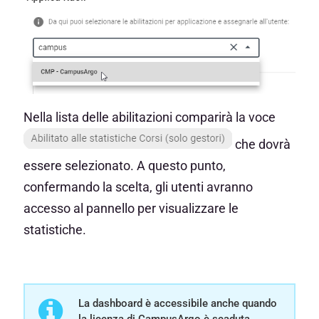
Nella lista delle abilitazioni comparirà la voce
che dovrà
essere selezionato. A questo punto,
confermando la scelta, gli utenti avranno
accesso al pannello per visualizzare le
statistiche.
La dashboard è accessibile anche quando
la licenza di CampusArgo è scaduta.