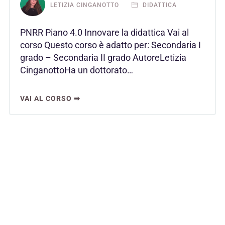
LETIZIA CINGANOTTO
DIDATTICA
PNRR Piano 4.0 Innovare la didattica Vai al
corso Questo corso è adatto per: Secondaria I
grado – Secondaria II grado AutoreLetizia
CinganottoHa un dottorato…
VAI AL CORSO ➡