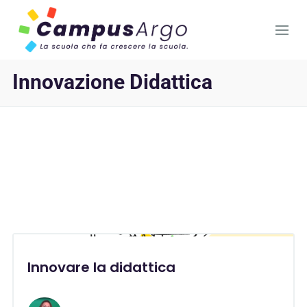
Innovazione Didattica
Innovare la didattica