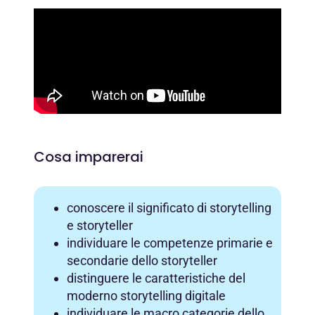
Cosa imparerai
conoscere il significato di storytelling
e storyteller
individuare le competenze primarie e
secondarie dello storyteller
distinguere le caratteristiche del
moderno storytelling digitale
individuare le macro categorie dello