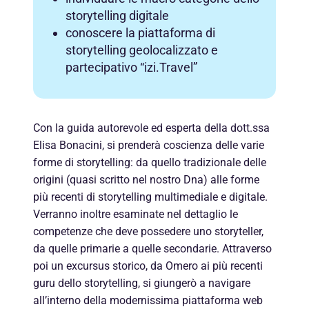
storytelling digitale
conoscere la piattaforma di
storytelling geolocalizzato e
partecipativo “izi.Travel”
Con la guida autorevole ed esperta della dott.ssa
Elisa Bonacini, si prenderà coscienza delle varie
forme di storytelling: da quello tradizionale delle
origini (quasi scritto nel nostro Dna) alle forme
più recenti di storytelling multimediale e digitale.
Verranno inoltre esaminate nel dettaglio le
competenze che deve possedere uno storyteller,
da quelle primarie a quelle secondarie. Attraverso
poi un excursus storico, da Omero ai più recenti
guru dello storytelling, si giungerò a navigare
all’interno della modernissima piattaforma web