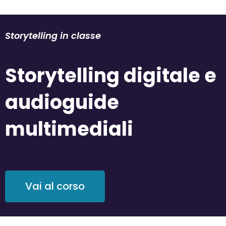
Storytelling in classe
Storytelling digitale e
audioguide
multimediali
Vai al corso