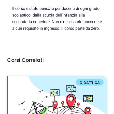
Il corso è stato pensato per docenti di ogni grado
scolastico: dalla scuola dell’infanzia alla
secondaria superiore. Non è necessario possedere
alcun requisito in ingresso: il corso parte da zero.
Corsi Correlati
DIDATTICA