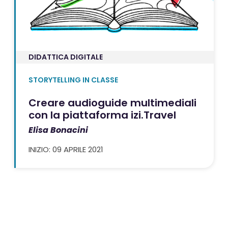
DIDATTICA DIGITALE
STORYTELLING IN CLASSE
Creare audioguide multimediali
con la piattaforma izi.Travel
Elisa Bonacini
INIZIO: 09 APRILE 2021