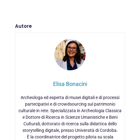
Autore
Elisa Bonacini
Archeologa ed esperta di musei digitali e di processi
partecipativi e di crowdsourcing sul patrimonio
culturale in rete. Specializzata in Archeologia Classica
e Dottore di Ricerca in Scienze Umanistiche e Beni
Culturali; dottorato di ricerca sulla didattica dello
storytelling digitale, presso Università di Cordoba.
È la coordinatrice del progetto pilota su scala