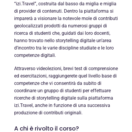
“izi.Travel”, costruita dal basso da miglia e miglia
di provider di contenuti. Dentro la piattaforma si
imparerà a visionare la notevole mole di contributi
geolocalizzati prodotti da numerosi gruppi di
ricerca di studenti che, guidati dai loro docenti,
hanno trovato nello storytelling digitale un’area
d’incontro tra le varie discipline studiate e le loro
competenze digitali.
Attraverso videolezioni, brevi test di comprensione
ed esercitazioni, raggiungerete quel livello base di
competenze che vi consentirà da subito di
coordinare un gruppo di studenti per effettuare
ricerche di storytelling digitale sulla piattaforma
izi.Travel, anche in funzione di una successiva
produzione di contributi originali.
A chi è rivolto il corso?