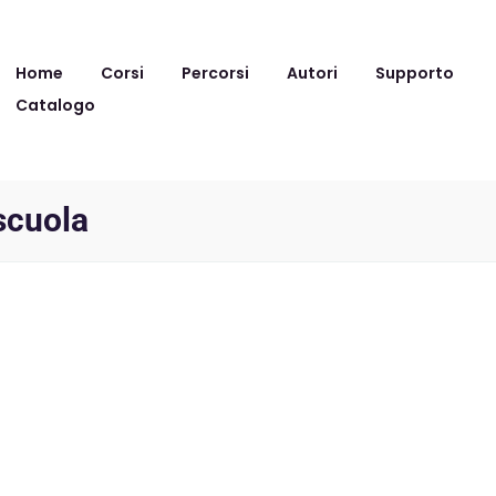
Home
Corsi
Percorsi
Autori
Supporto
Catalogo
scuola