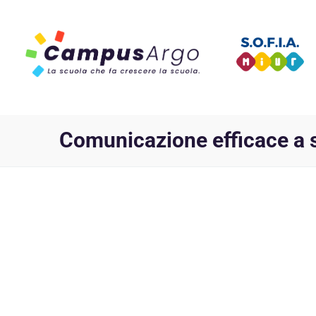
Comunicazione efficace a 