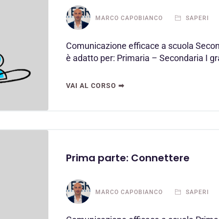
MARCO CAPOBIANCO
SAPERI
Comunicazione efficace a scuola Second
è adatto per: Primaria – Secondaria I 
VAI AL CORSO ➡
Prima parte: Connettere
MARCO CAPOBIANCO
SAPERI