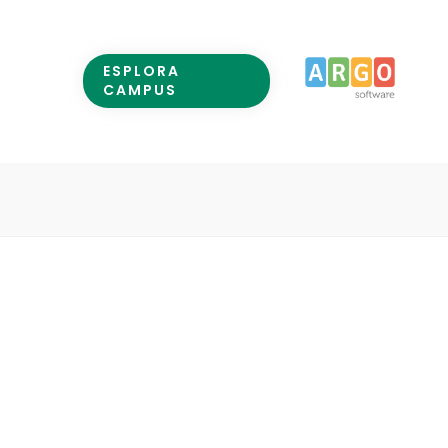
ESPLORA
CAMPUS