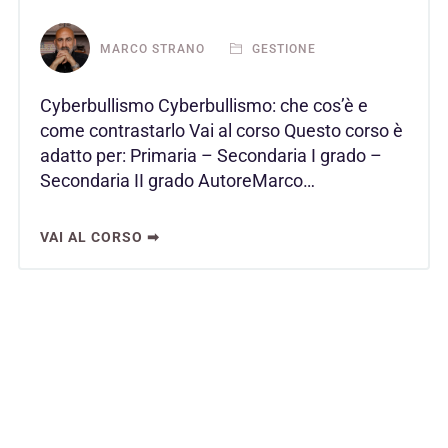
MARCO STRANO
GESTIONE
Cyberbullismo Cyberbullismo: che cos’è e
come contrastarlo Vai al corso Questo corso è
adatto per: Primaria – Secondaria I grado –
Secondaria II grado AutoreMarco…
VAI AL CORSO ➡