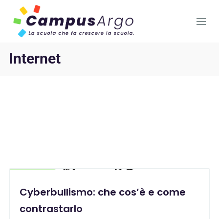
Internet
Cyberbullismo: che cos’è e come
contrastarlo