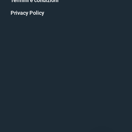
Termini e condizioni
Privacy Policy