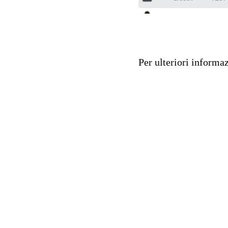
Per ulteriori informa